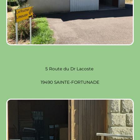
5 Route du Dr Lacoste
19490 SAINTE-FORTUNADE