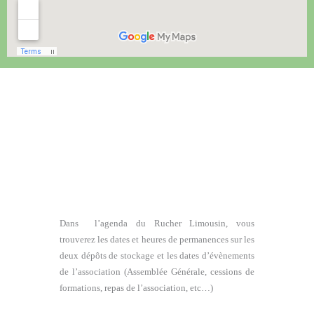
Dans l’agenda du Rucher Limousin, vous
trouverez les dates et heures de permanences sur les
deux dépôts de stockage et les dates d’évènements
de l’association (Assemblée Générale, cessions de
formations, repas de l’association, etc…)