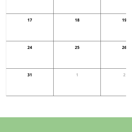
17
18
19
24
25
26
31
1
2