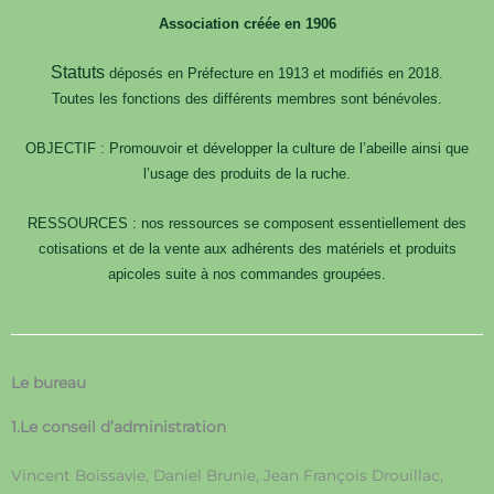
Association créée en 1906
Statuts
déposés en Préfecture en 1913 et modifiés en 2018.
Toutes les fonctions des différents membres sont bénévoles.
OBJECTIF : Promouvoir et développer la culture de l’abeille ainsi que
l’usage des produits de la ruche.
RESSOURCES : nos ressources se composent essentiellement des
cotisations et de la vente aux adhérents des matériels et produits
apicoles suite à nos commandes groupées.
Le bureau
1.Le conseil d’administration
Vincent Boissavie, Daniel Brunie, Jean François Drouillac,