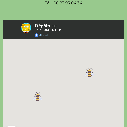
Tél : 06 83 93 04 34