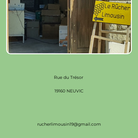
Rue du Trésor
19160 NEUVIC
rucherlimousin19@gmail.com